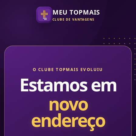
MEU TOPMAIS
CLUBE DE VANTAGENS
O CLUBE TOPMAIS EVOLUIU
Estamos em
novo
endereço