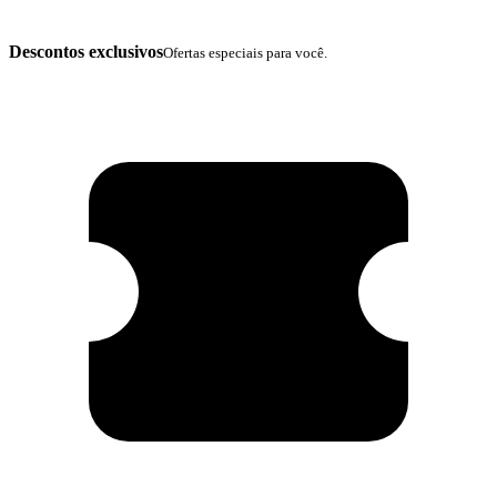
Descontos exclusivos
Ofertas especiais para você.