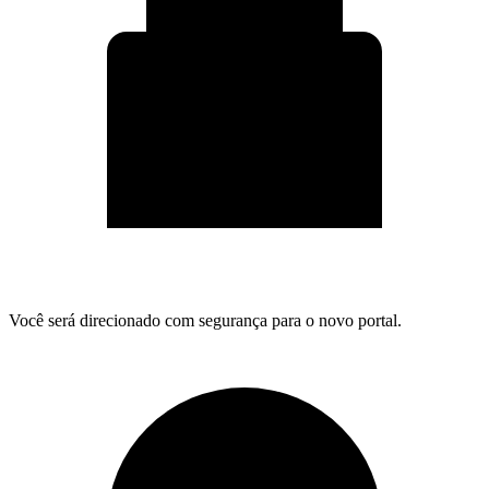
Você será direcionado com segurança para o novo portal.