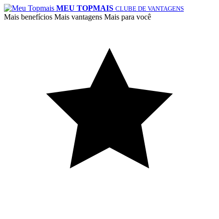
MEU TOPMAIS
CLUBE DE VANTAGENS
Mais benefícios
Mais vantagens
Mais para você