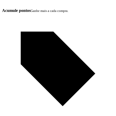
Acumule pontos
Ganhe mais a cada compra.