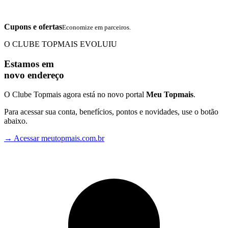
Cupons e ofertas
Economize em parceiros.
O CLUBE TOPMAIS EVOLUIU
Estamos em
novo endereço
O Clube Topmais agora está no novo portal
Meu Topmais
.
Para acessar sua conta, benefícios, pontos e novidades, use o botão
abaixo.
→
Acessar meutopmais.com.br